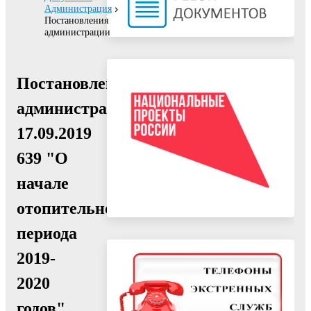
Администрация
Постановления
администрации
Постановление
администрации
17.09.2019
639 "О
начале
отопительного
периода
2019-
2020
годов"