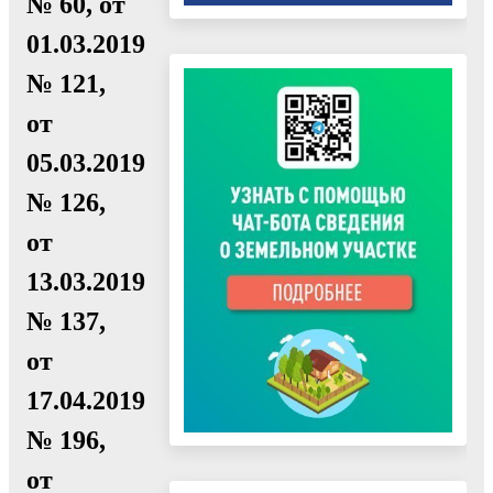
№ 60, от
01.03.2019
№ 121,
от
05.03.2019
№ 126,
от
13.03.2019
№ 137,
от
17.04.2019
№ 196,
от