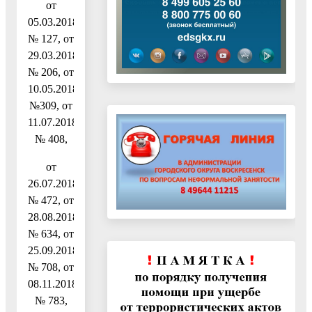
от
05.03.2018
№ 127, от
29.03.2018
№ 206, от
10.05.2018
№309, от
11.07.2018
№ 408,
от
26.07.2018
№ 472, от
28.08.2018
№ 634, от
25.09.2018
№ 708, от
08.11.2018
№ 783,