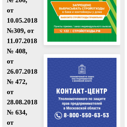
от
10.05.2018
№309, от
11.07.2018
№ 408,
от
26.07.2018
№ 472,
от
28.08.2018
№ 634,
от