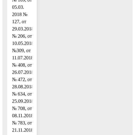
05.03.
2018 №
127, от
29.03.2018
№ 206, от
10.05.2018
№309, от
11.07.2018
№ 408, от
26.07.2018
№ 472, от
28.08.2018
№ 634, от
25.09.2018
№ 708, от
08.11.2018
№ 783, от
21.11.2018