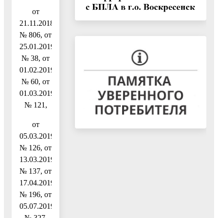
от
21.11.2018
№ 806, от
25.01.2019
№ 38, от
01.02.2019
№ 60, от
01.03.2019
№ 121,
от
05.03.2019
№ 126, от
13.03.2019
№ 137, от
17.04.2019
№ 196, от
05.07.2019
№ 327,