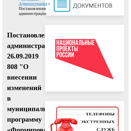
Администрация
Постановления
администрации
Постановление
администрации
26.09.2019
808 "О
внесении
изменений
в
муниципальную
программу
«Формирование