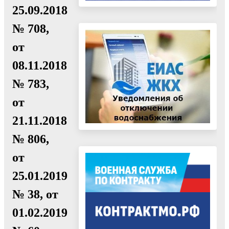
25.09.2018
№ 708,
от
08.11.2018
№ 783,
от
21.11.2018
№ 806,
от
25.01.2019
№ 38, от
01.02.2019