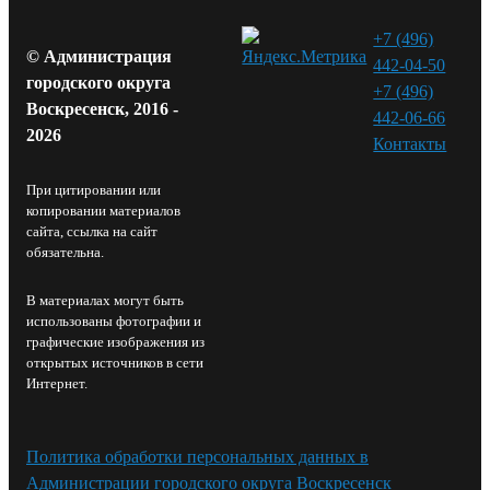
+7 (496)
© Администрация
442-04-50
городского округа
+7 (496)
Воскресенск, 2016 -
442-06-66
2026
Контакты⁠
При цитировании или
копировании материалов
сайта, ссылка на сайт
обязательна.
В материалах могут быть
использованы фотографии и
графические изображения из
открытых источников в сети
Интернет.
Политика обработки персональных данных в
Администрации городского округа Воскресенск