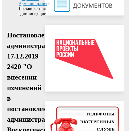
Администрация
Постановления
администрации
Постановление
администрации
17.12.2019
2420 "О
внесении
изменений
в
постановление
администрации
Воскресенского