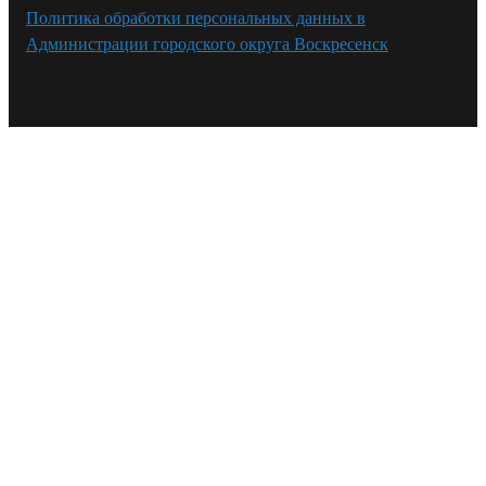
Политика обработки персональных данных в
Администрации городского округа Воскресенск