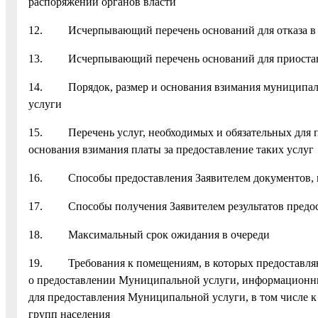
распоряжении органов власти
12. Исчерпывающий перечень оснований для отказа в п
13. Исчерпывающий перечень оснований для приостано
14. Порядок, размер и основания взимания муниципаль
услуги
15. Перечень услуг, необходимых и обязательных для пр
основания взимания платы за предоставление таких услуг
16. Способы предоставления Заявителем документов, 
17. Способы получения Заявителем результатов предо
18. Максимальный срок ожидания в очереди
19. Требования к помещениям, в которых предоставляют
о предоставлении Муниципальной услуги, информационны
для предоставления Муниципальной услуги, в том числе 
групп населения