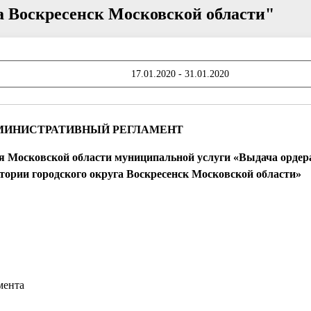
га Воскресенск Московской области"
17.01.2020 - 31.01.2020
МИНИСТРАТИВНЫЙ РЕГЛАМЕНТ
ия
Московской области муниципальной услуги «Выдача ордера
тории городского округа Воскресенск Московской области»
мента