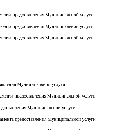
амента предоставления Муниципальной услуги
амента предоставления Муниципальной услуги
амента предоставления Муниципальной услуги
тавления Муниципальной услуги
амента предоставления Муниципальной услуги
редоставления Муниципальной услуги
ламента предоставления Муниципальной услуги