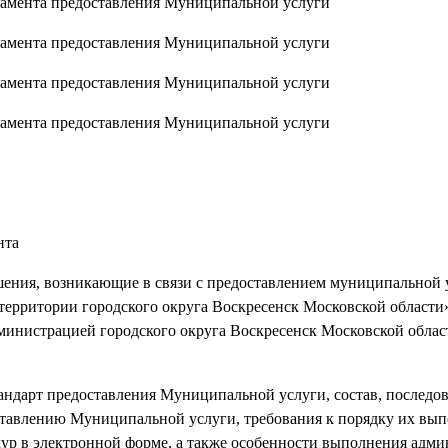
ламента предоставления Муниципальной услуги
ламента предоставления Муниципальной услуги
ламента предоставления Муниципальной услуги
ламента предоставления Муниципальной услуги
нта
ия, возникающие в связи с предоставлением муниципальной 
территории городского округа Воскресенск Московской области»
инистрацией городского округа Воскресенск Московской област
арт предоставления Муниципальной услуги, состав, последов
тавлению Муниципальной услуги, требования к порядку их вып
ур в электронной форме, а также особенности выполнения адм