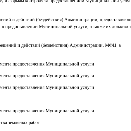
и формам контроля за предоставлением Муниципальной услуги
ений и действий (бездействия) Администрации, предоставляю
в предоставлении Муниципальной услуги, а также их должнос
шений и действий (бездействия) Администрации, МФЦ, а
амента предоставления Муниципальной услуги
амента предоставления Муниципальной услуги
амента предоставления Муниципальной услуги
амента предоставления Муниципальной услуги
тва земляных работ