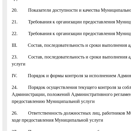
20. Показатели доступности и качества Муниципально
21. Требования к организации предоставления Муници
22. Требования к организации предоставления Муниц
III. Состав, последовательность и сроки выполнения а
23. Состав, последовательность и сроки выполнения а
услуги
IV. Порядок и формы контроля за исполнением Админи
24. Порядок осуществления текущего контроля за соб
Администрации, положений Административного регламент
предоставлению Муниципальной услуги
26. Ответственность должностных лиц, работников МФЦ 
ходе предоставления Муниципальной услуги