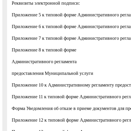
Реквизиты электронной подписи:
Приложение 5 к типовой форме Административного регл
Приложение 6 к типовой форме Административного регл
Приложение 7 к типовой форме Административного регл
Приложение 8 к типовой форме
Административного регламента
предоставления Муниципальной услуги
Приложение 10 к Административному регламенту предос
Приложение 11 к типовой форме Административного регл
Форма Уведомления об отказе в приеме документов для п
Приложение 12 к типовой форме Административного рег