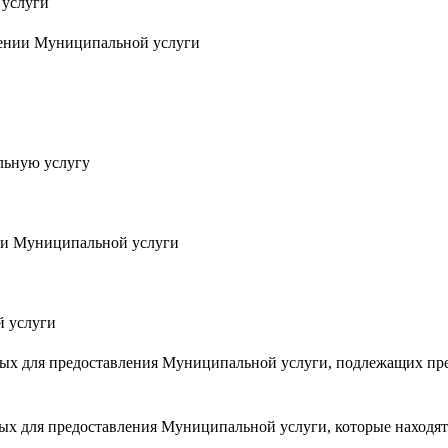
 услуги
ении Муниципальной услуги
льную услугу
ии Муниципальной услуги
 услуги
 для предоставления Муниципальной услуги, подлежащих пр
для предоставления Муниципальной услуги, которые находят