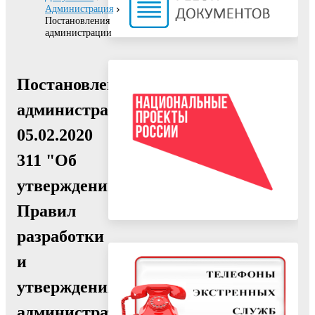
Администрация
Постановления
администрации
Постановление
администрации
05.02.2020
311 "Об
утверждении
Правил
разработки
и
утверждения
административных