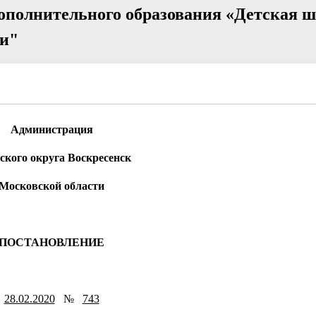
ополнительного образования «Детская 
ии"
Администрация
ского округа Воскресенск
Московской области
ПОСТАНОВЛЕНИЕ
28.02.2020
№
743