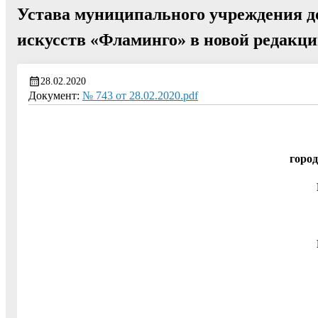
Устава муниципального учреждения д
искусств «Фламинго» в новой редакц
28.02.2020
Документ:
№ 743 от 28.02.2020.pdf
город