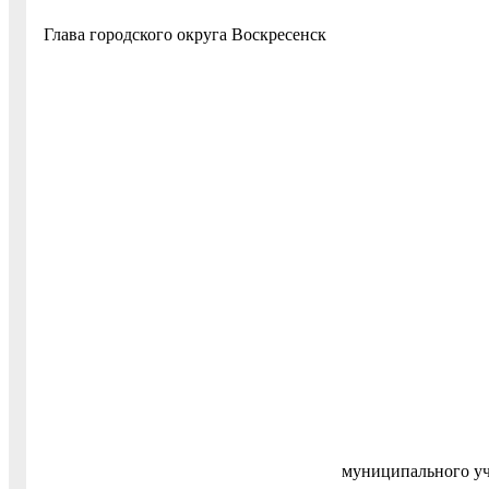
Глава городского округа Воскре
муниципального уч