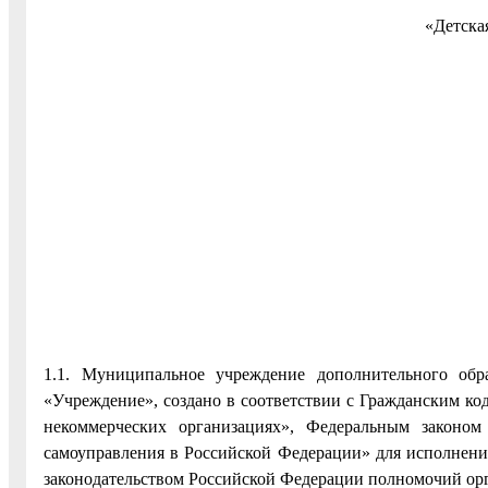
«Детска
1.1. Муниципальное учреждение дополнительного обр
«Учреждение», создано в соответствии с Гражданским ко
некоммерческих организациях», Федеральным закон
самоуправления в Российской Федерации» для исполнен
законодательством Российской Федерации полномочий орг