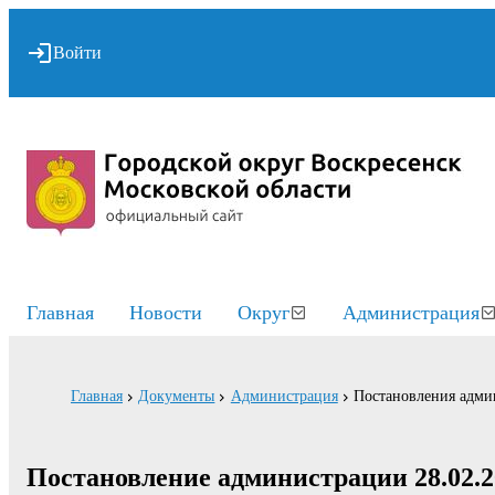
Войти
Главная
Новости
Округ
Администрация
Главная
Документы
Администрация
Постановления адми
Постановление администрации 28.02.2