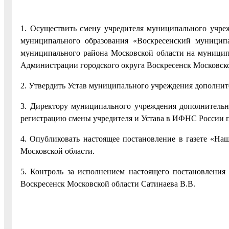
1. Осуществить смену учредителя муниципального учре
муниципального образования «Воскресенский муницип
муниципального района Московской области на муниципа
Администрации городского округа Воскресенск Московско
2. Утвердить Устав муниципального учреждения дополнит
3. Директору муниципального учреждения дополнительн
регистрацию смены учредителя и Устава в ИФНС России по
4. Опубликовать настоящее постановление в газете «Наш
Московской области.
5. Контроль за исполнением настоящего постановления
Воскресенск Московской области Сатинаева В.В.