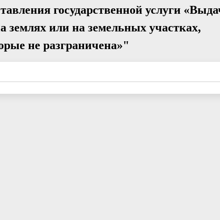
тавления государственной услуги «Выда
а землях или на земельных участках,
торые не разграничена»"