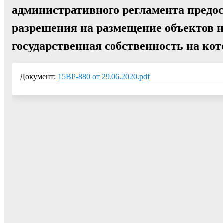
административного регламента предос
разрешения на размещение объектов н
государственная собственность на ко
Документ:
15ВР-880 от 29.06.2020.pdf