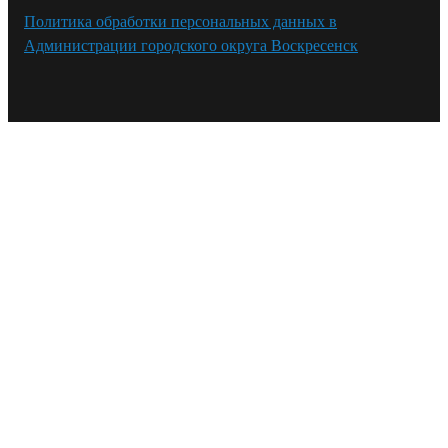
Политика обработки персональных данных в
Администрации городского округа Воскресенск