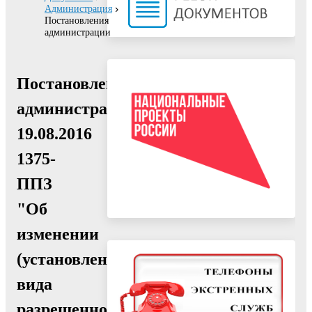
Администрация
Постановления
администрации
Постановление
администрации
19.08.2016
1375-
ППЗ
"Об
изменении
(установлении)
вида
разрешенного