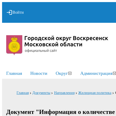
Войти
Главная
Новости
Округ
Администрация
Главная
Документы
Направления
Жилищная политика
Документ "Информация о количестве