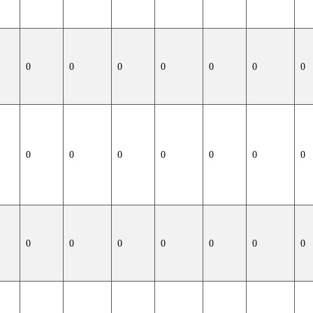
0
0
0
0
0
0
0
0
0
0
0
0
0
0
0
0
0
0
0
0
0