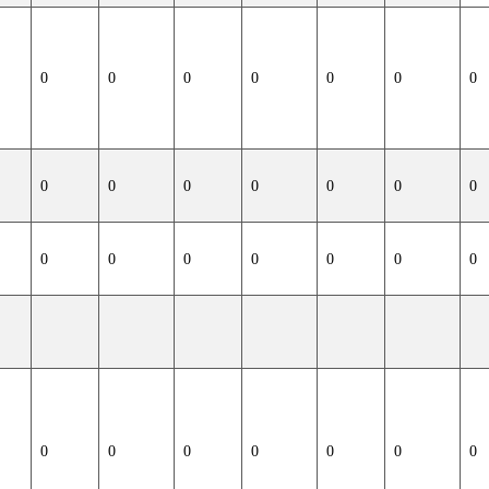
0
0
0
0
0
0
0
0
0
0
0
0
0
0
0
0
0
0
0
0
0
0
0
0
0
0
0
0