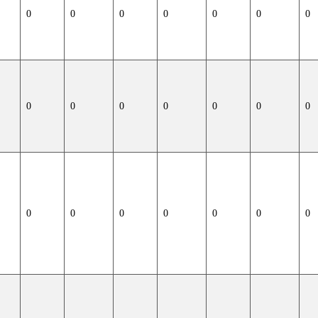
0
0
0
0
0
0
0
0
0
0
0
0
0
0
0
0
0
0
0
0
0