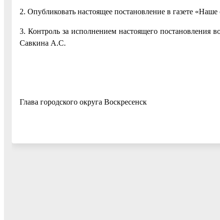
2. Опубликовать настоящее постановление в газете «Наше 
3. Контроль за исполнением настоящего постановления в
Савкина А.С.
Глава городского округа Воскре