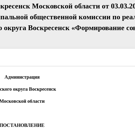
кресенск Московской области от 03.03.2
пальной общественной комиссии по реа
 округа Воскресенск «Формирование со
Администрация
ского округа Воскресенск
Московской области
ПОСТАНОВЛЕНИЕ