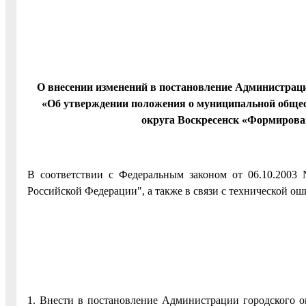
О внесении изменений в постановление Администрации
«Об утверждении положения о муниципальной общес
округа Воскресенск «Формирован
В соответствии с Федеральным законом от 06.10.2003
Российской Федерации", а также в связи с технической о
1. Внести в постановление Администрации городского о