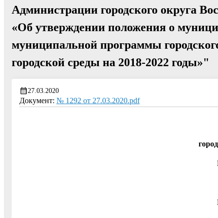
Администрации городского округа Вос
«Об утверждении положения о муници
муниципальной программы городского
городской среды на 2018-2022 годы»"
27.03.2020
Документ:
№ 1292 от 27.03.2020.pdf
город