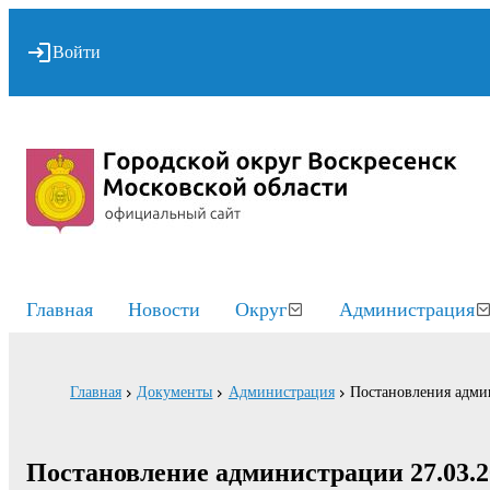
Войти
Главная
Новости
Округ
Администрация
Главная
Документы
Администрация
Постановления адми
Постановление администрации 27.03.2