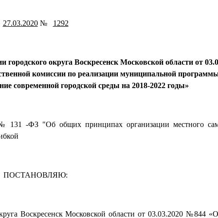
27.03.2020
№
1292
 городского округа Воскресенск Московской области от 03.0
твенной комиссии по реализации муниципальной программы
ие современной городской среды на 2018-2022 годы»
 № 131 -ФЗ "Об общих принципах организации местного са
шибкой
ПОСТАНОВЛЯЮ:
круга Воскресенск Московской области от 03.03.2020 №844 «