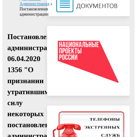
Администрация
Постановления
администрации
Постановление
администрации
06.04.2020
1356 "О
признании
утратившими
силу
некоторых
постановлений
администрации