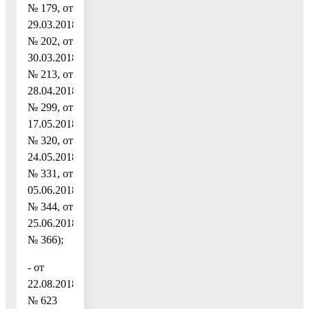
№ 179, от
29.03.2018
№ 202, от
30.03.2018
№ 213, от
28.04.2018
№ 299, от
17.05.2018
№ 320, от
24.05.2018
№ 331, от
05.06.2018
№ 344, от
25.06.2018
№ 366);
- от
22.08.2018
№ 623