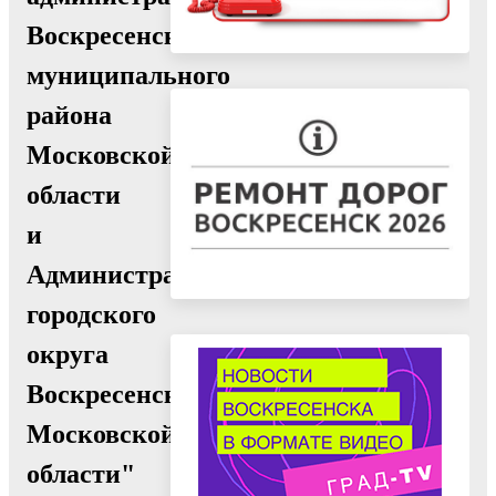
Воскресенского
муниципального
района
Московской
области
и
Администрации
городского
округа
Воскресенск
Московской
области"