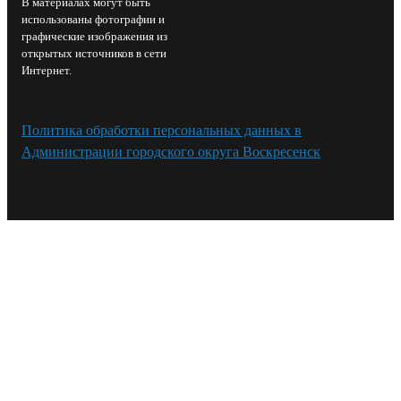
В материалах могут быть
использованы фотографии и
графические изображения из
открытых источников в сети
Интернет.
Политика обработки персональных данных в
Администрации городского округа Воскресенск