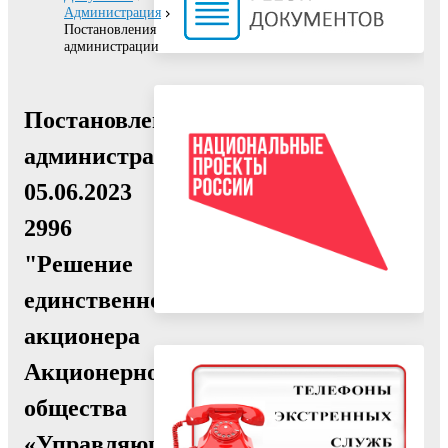
Администрация
Постановления
администрации
Постановление
администрации
05.06.2023
2996
"Решение
единственного
акционера
Акционерного
общества
«Управляющая