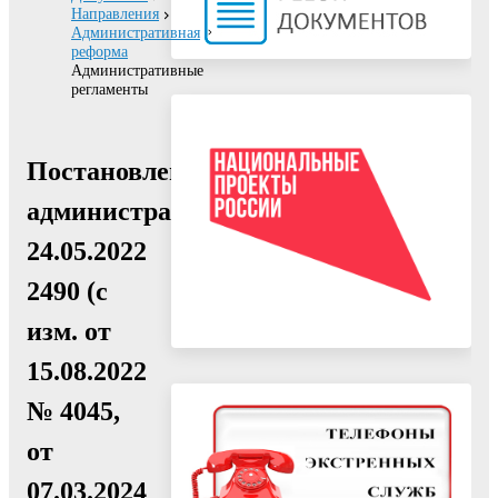
Направления
Административная
реформа
Административные
регламенты
Постановление
администрации
24.05.2022
2490 (с
изм. от
15.08.2022
№ 4045,
от
07.03.2024