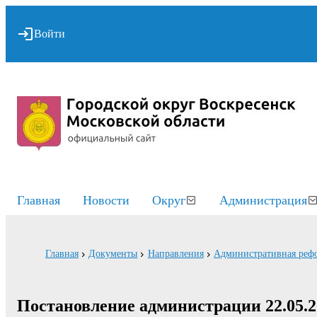
Войти
Главная
Новости
Округ
Администрация
Главная
Документы
Направления
Административная реф
Постановление администрации 22.05.