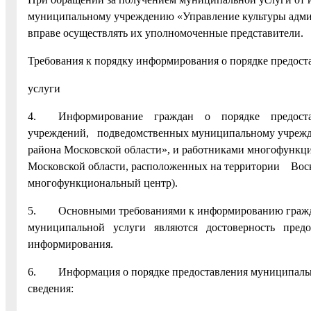
муниципальному учреждению «Управление культуры адми
вправе осуществлять их уполномоченные представители.
Требования к порядку информирования о порядке предос
услуги
4. Информирование граждан о порядке предоставл
учреждений, подведомственных муниципальному учрежд
района Московской области», и работниками многофункц
Московской области, расположенных на территории Воскр
многофункциональный центр).
5. Основными требованиями к информированию гражда
муниципальной услуги являются достоверность предо
информирования.
6. Информация о порядке предоставления муниципальн
сведения: