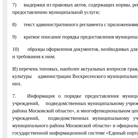
7) выдержки из правовых актов, содержащих нормы, ре
предоставлению муниципальной услуги;
8) текст административного регламента с приложениям
9) краткое описание порядка предоставления муниципал
10) образцы оформления документов, необходимых для 
и требования к ним;
И) перечень типовых, наиболее актуальных вопросов гра
культуры администрации Воскресенского муниципального
них.
7. Информация о порядке предоставления муниципа
учреждений, подведомственных муниципальному учрежд
района Московской области», и многофункциональном це
учреждений, подведомственных муниципальному учреж
муниципального района Московской области» и официальн
государственной информационной системе «Единый порт