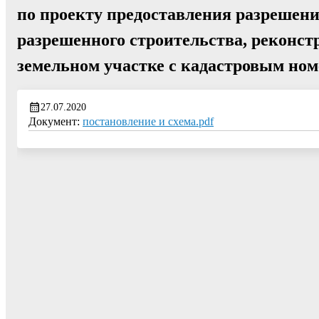
по проекту предоставления разрешени
разрешенного строительства, реконст
земельном участке с кадастровым ном
27.07.2020
Документ:
постановление и схема.pdf