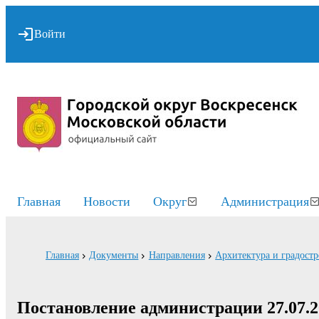
Войти
Главная
Новости
Округ
Администрация
Главная
Документы
Направления
Архитектура и градостр
Постановление администрации 27.07.