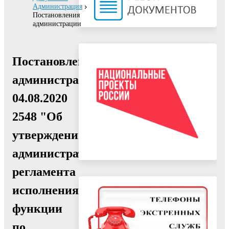
Администрация
Постановления
администрации
Постановление
администрации
04.08.2020
2548 "Об
утверждении
административного
регламента
исполнения
функции
по