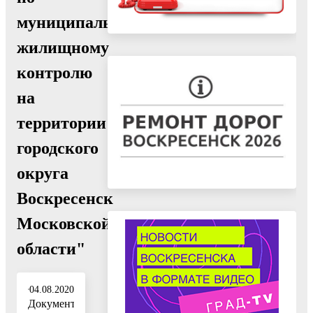
муниципальному
жилищному
контролю
на
территории
городского
округа
Воскресенск
Московской
области"
04.08.2020
Документ: