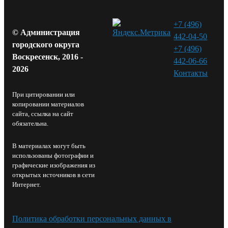
+7 (496)
© Администрация
442-04-50
городского округа
+7 (496)
Воскресенск, 2016 -
442-06-66
2026
Контакты⁠
При цитировании или
копировании материалов
сайта, ссылка на сайт
обязательна.
В материалах могут быть
использованы фотографии и
графические изображения из
открытых источников в сети
Интернет.
Политика обработки персональных данных в