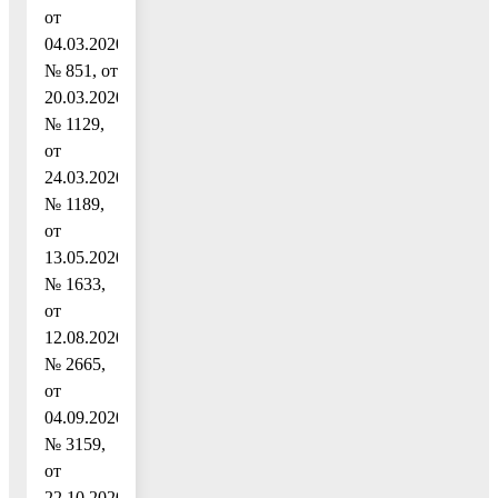
от
04.03.2020
№ 851, от
20.03.2020
№ 1129,
от
24.03.2020
№ 1189,
от
13.05.2020
№ 1633,
от
12.08.2020
№ 2665,
от
04.09.2020
№ 3159,
от
22.10.2020