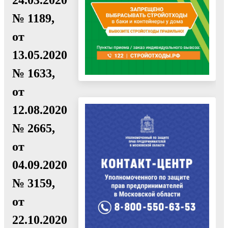
№ 1189,
от
13.05.2020
№ 1633,
от
12.08.2020
№ 2665,
от
04.09.2020
№ 3159,
от
22.10.2020