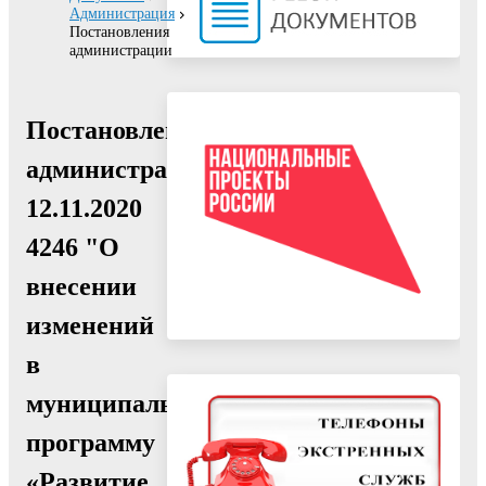
Администрация
Постановления
администрации
Постановление
администрации
12.11.2020
4246 "О
внесении
изменений
в
муниципальную
программу
«Развитие