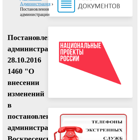
Администрация
Постановления
администрации
Постановление
администрации
28.10.2016
1460 "О
внесении
изменений
в
постановление
администрации
Воскресенского