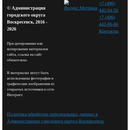
+7 (496)
© Администрация
442-04-50
городского округа
+7 (496)
Воскресенск, 2016 -
442-06-66
2026
Контакты⁠
При цитировании или
копировании материалов
сайта, ссылка на сайт
обязательна.
В материалах могут быть
использованы фотографии и
графические изображения из
открытых источников в сети
Интернет.
Политика обработки персональных данных в
Администрации городского округа Воскресенск