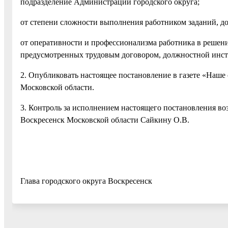
подразделение Администрации городского округа;
от степени сложности выполнения работником заданий, до
от оперативности и профессионализма работника в решени
предусмотренных трудовым договором, должностной инстр
2. Опубликовать настоящее постановление в газете «Наше 
Московской области.
3. Контроль за исполнением настоящего постановления во
Воскресенск Московской области Сайкину О.В.
Глава городского округа Воскре