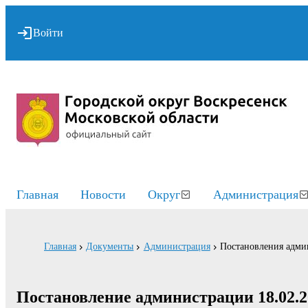
Войти
Главная
Новости
Округ
Администрация
Главная
Документы
Администрация
Постановления адми
Постановление администрации 18.02.2