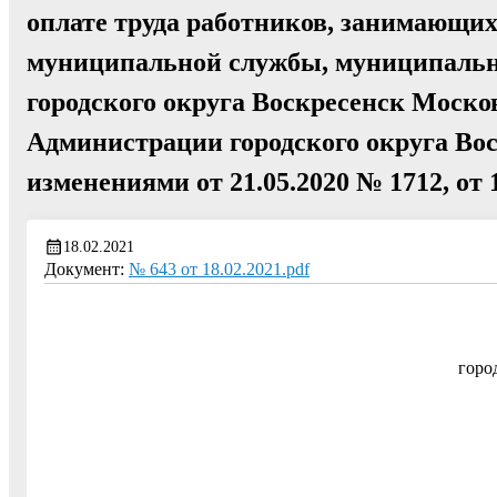
оплате труда работников, занимающих
муниципальной службы, муниципальн
городского округа Воскресенск Моско
Администрации городского округа Воск
изменениями от 21.05.2020 № 1712, от 
18.02.2021
Документ:
№ 643 от 18.02.2021.pdf
горо