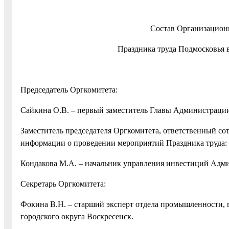
Состав Организационн
Праздника труда Подмосковья 
Председатель Оргкомитета:
Сайкина О.В. – первый заместитель Главы Администрации
Заместитель председателя Оргкомитета, ответственный со
информации о проведении мероприятий Праздника труда:
Кондакова М.А. – начальник управления инвестиций Адми
Секретарь Оргкомитета:
Фокина В.Н. – старший эксперт отдела промышленности,
городского округа Воскресенск.