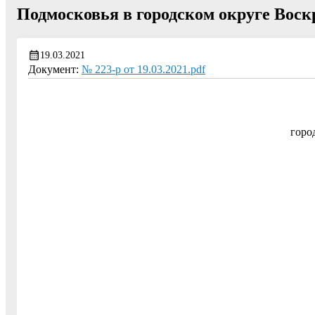
Подмосковья в городском округе Воск
19.03.2021
Документ:
№ 223-р от 19.03.2021.pdf
горо