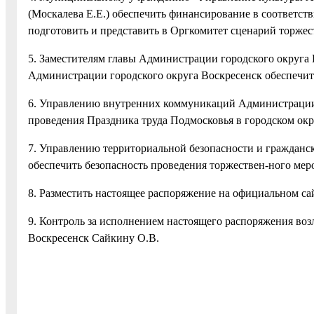
(Москалева Е.Е.) обеспечить финансирование в соответст
подготовить и представить в Оргкомитет сценарий торжест
5. Заместителям главы Администрации городского округа 
Администрации городского округа Воскресенск обеспечи
6. Управлению внутренних коммуникаций Администрации 
проведения Праздника труда Подмосковья в городском окр
7. Управлению территориальной безопасности и гражданс
обеспечить безопасность проведения торжествен-ного мер
8. Разместить настоящее распоряжение на официальном сай
9. Контроль за исполнением настоящего распоряжения воз
Воскресенск Сайкину О.В.