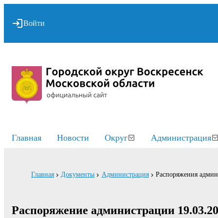
Войти
Главная
Новости
Округ
Администрация
Главная
Документы
Администрация
Распоряжения адми
Распоряжение администрации 19.03.20