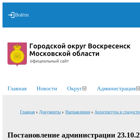
Войти
Главная
Новости
Округ
Администрация
Главная
Документы
Направления
Архитектура и градостр
Постановление администрации 23.10.