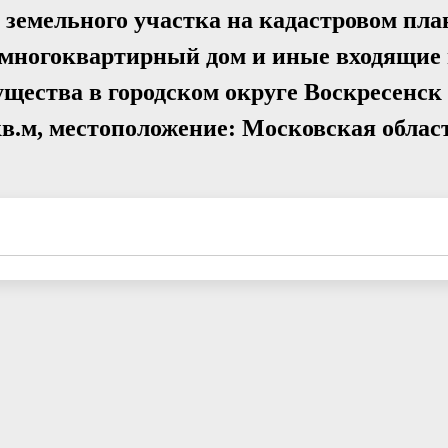
земельного участка на кадастровом пла
 многоквартирный дом и иные входящие 
щества в городском округе Воскресенск
.м, местоположение: Московская область