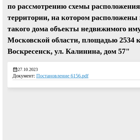
по рассмотрению схемы расположения 
территории, на котором расположены
такого дома объекты недвижимого иму
Московской области, площадью 2534 кв
Воскресенск, ул. Калинина, дом 57"
27.10.2023
Документ:
Постановление 6156.pdf