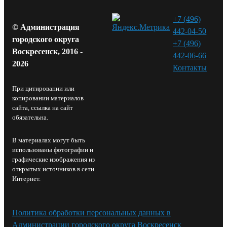
+7 (496)
© Администрация
442-04-50
городского округа
+7 (496)
Воскресенск, 2016 -
442-06-66
2026
Контакты⁠
При цитировании или
копировании материалов
сайта, ссылка на сайт
обязательна.
В материалах могут быть
использованы фотографии и
графические изображения из
открытых источников в сети
Интернет.
Политика обработки персональных данных в
Администрации городского округа Воскресенск