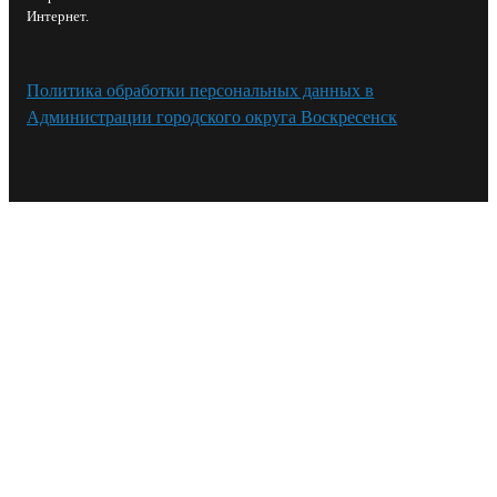
Интернет.
Политика обработки персональных данных в
Администрации городского округа Воскресенск