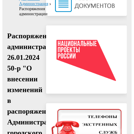
Администрация
Распоряжения
администрации
Распоряжение
администрации
26.01.2024
50-р "О
внесении
изменений
в
распоряжение
Администрации
городского