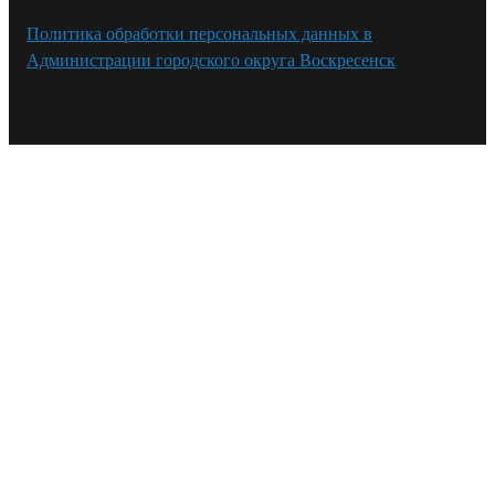
Политика обработки персональных данных в
Администрации городского округа Воскресенск