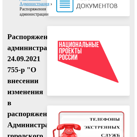
Администрация
Распоряжения
администрации
Распоряжение
администрации
24.09.2021
755-р "О
внесении
изменения
в
распоряжение
Администрации
городского