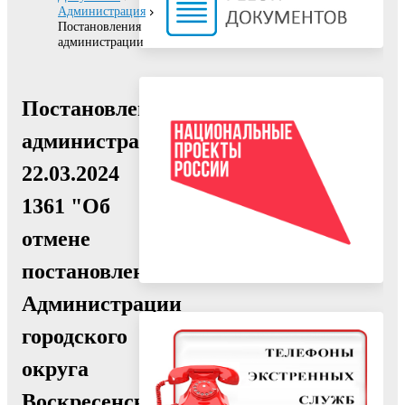
Администрация
Постановления
администрации
Постановление
администрации
22.03.2024
1361 "Об
отмене
постановления
Администрации
городского
округа
Воскресенск