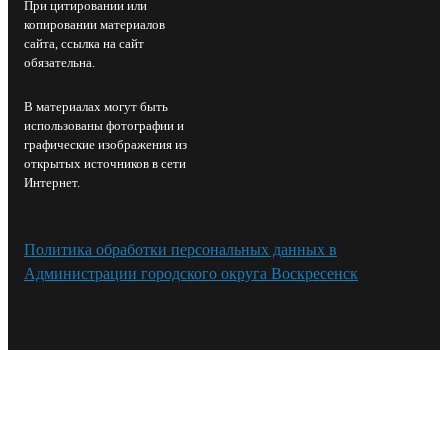
При цитировании или
копировании материалов
сайта, ссылка на сайт
обязательна.
В материалах могут быть
использованы фотографии и
графические изображения из
открытых источников в сети
Интернет.
Политика обработки персональных данных в
Администрации городского округа Воскресенск