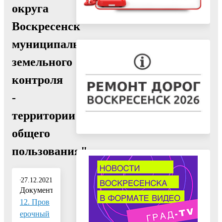
округа
Воскресенск
муниципального
земельного
контроля
-
территории
общего
пользования"
27.12.2021
Документ:
12. Пров
ерочный