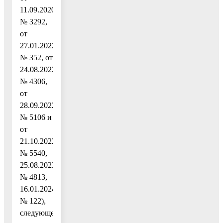
11.09.2020
№ 3292,
от
27.01.2022
№ 352, от
24.08.2022
№ 4306,
от
28.09.2022
№ 5106 и
от
21.10.2022
№ 5540,
25.08.2023
№ 4813,
16.01.2024
№ 122),
следующее