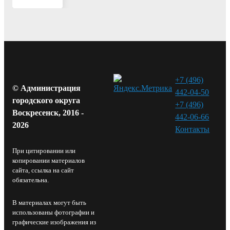
+7 (496)
© Администрация
442-04-50
городского округа
+7 (496)
Воскресенск, 2016 -
442-06-66
2026
Контакты⁠
При цитировании или
копировании материалов
сайта, ссылка на сайт
обязательна.
В материалах могут быть
использованы фотографии и
графические изображения из