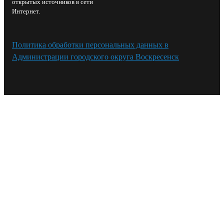
открытых источников в сети
Интернет.
Политика обработки персональных данных в
Администрации городского округа Воскресенск