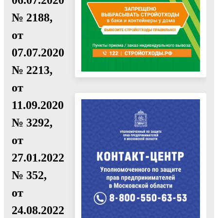
№ 2188,
от
07.07.2020
№ 2213,
от
11.09.2020
№ 3292,
от
27.01.2022
№ 352,
от
24.08.2022