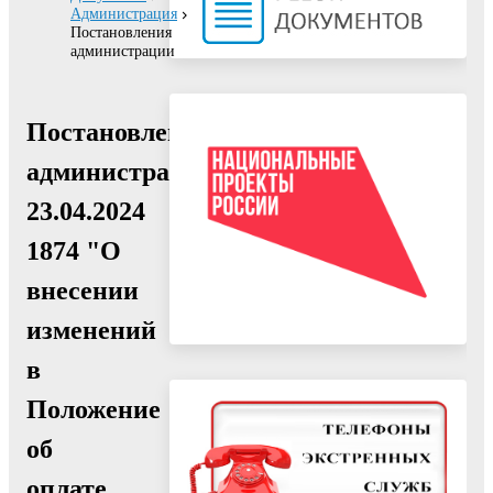
Администрация
Постановления
администрации
Постановление
администрации
23.04.2024
1874 "О
внесении
изменений
в
Положение
об
оплате