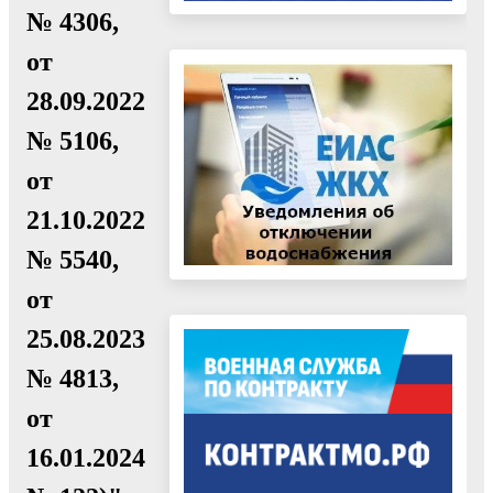
№ 4306,
от
28.09.2022
№ 5106,
от
21.10.2022
№ 5540,
от
25.08.2023
№ 4813,
от
16.01.2024