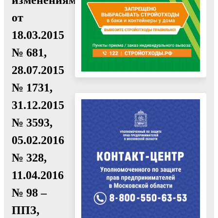
от
18.03.2015
№ 681,
28.07.2015
№ 1731,
31.12.2015
№ 3593,
05.02.2016
№ 328,
11.04.2016
№ 98 –
ППЗ,