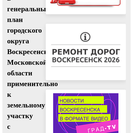
генеральный
план
городского
округа
Воскресенск
Московской
области
применительно
к
земельному
участку
с