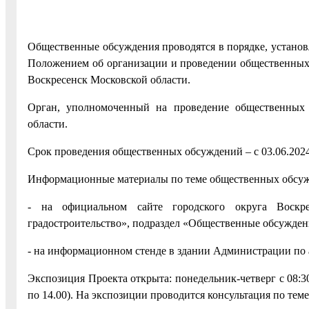
Общественные обсуждения проводятся в порядке, устано
Положением об организации и проведении общественных 
Воскресенск Московской области.
Орган, уполномоченный на проведение общественных 
области.
Срок проведения общественных обсуждений – с 03.06.2024
Информационные материалы по теме общественных обсуж
- на официальном сайте городского округа Воскр
градостроительство», подраздел «Общественные обсужден
- на информационном стенде в здании Администрации по адр
Экспозиция Проекта открыта: понедельник-четверг с 08:30 
по 14.00). На экспозиции проводится консультация по те