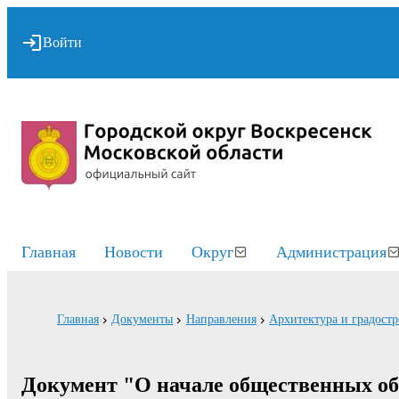
Войти
Главная
Новости
Округ
Администрация
Главная
Документы
Направления
Архитектура и градостр
Документ "О начале общественных об