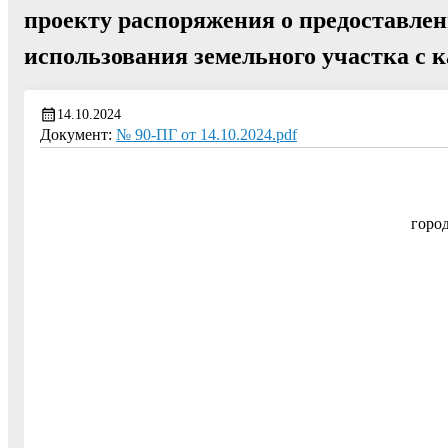
проекту распоряжения о предоставле
использования земельного участка с 
14.10.2024
Документ:
№ 90-ПГ от 14.10.2024.pdf
горо