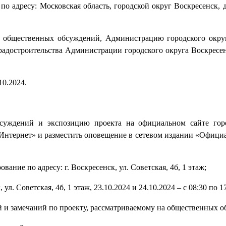
по адресу: Московская область, городской округ Воскресенск, д
е общественных обсуждений, Администрацию городского окру
радостроительства Администрации городского округа Воскресе
10.2024.
бсуждений и экспозицию проекта на официальном сайте гор
Интернет» и разместить оповещение в сетевом издании «Офици
вание по адресу: г. Воскресенск, ул. Советская, 4б, 1 этаж;
л. Советская, 4б, 1 этаж, 23.10.2024 и 24.10.2024 – с 08:30 по 17
й и замечаний по проекту, рассматриваемому на общественных о