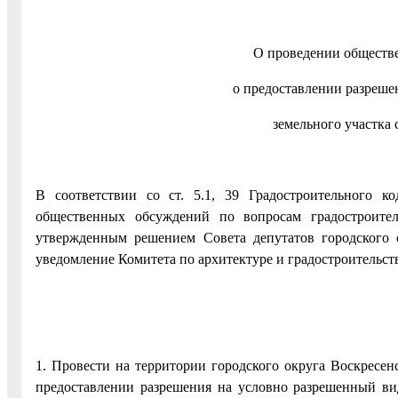
О проведении обществ
о предоставлении разреше
земельного участка 
В соответствии со ст. 5.1, 39 Градостроительного 
общественных обсуждений по вопросам градостроител
утвержденным решением Совета депутатов городского 
уведомление Комитета по архитектуре и градостроительств
1. Провести на территории городского округа Воскресе
предоставлении разрешения на условно разрешенный ви