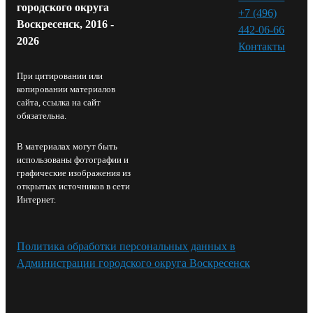
городского округа
+7 (496)
Воскресенск, 2016 -
442-06-66
2026
Контакты⁠
При цитировании или
копировании материалов
сайта, ссылка на сайт
обязательна.
В материалах могут быть
использованы фотографии и
графические изображения из
открытых источников в сети
Интернет.
Политика обработки персональных данных в
Администрации городского округа Воскресенск