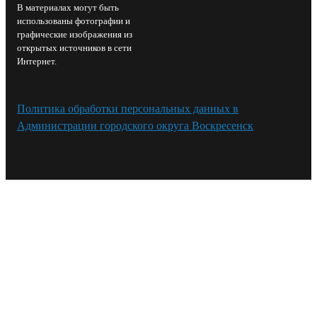
В материалах могут быть
использованы фотографии и
графические изображения из
открытых источников в сети
Интернет.
Политика обработки персональных данных в
Администрации городского округа Воскресенск