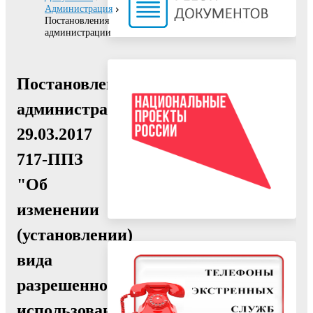
Администрация
Постановления
администрации
Постановление
администрации
29.03.2017
717-ППЗ
"Об
изменении
(установлении)
вида
разрешенного
использования