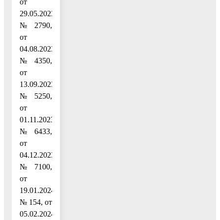
от
29.05.2023
№ 2790,
от
04.08.2023
№ 4350,
от
13.09.2023
№ 5250,
от
01.11.2023
№ 6433,
от
04.12.2023
№ 7100,
от
19.01.2024
№ 154, от
05.02.2024