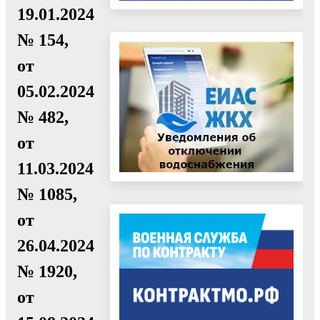
19.01.2024
№ 154,
от
05.02.2024
№ 482,
от
11.03.2024
№ 1085,
от
26.04.2024
№ 1920,
от