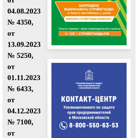
04.08.2023
№ 4350,
от
13.09.2023
№ 5250,
от
01.11.2023
№ 6433,
от
04.12.2023
№ 7100,
от