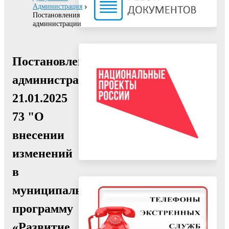
Администрация
Постановления
администрации
Постановление
администрации
21.01.2025
73 "О
внесении
изменений
в
муниципальную
программу
«Развитие