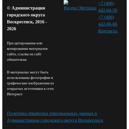
+7 (496)
© Администрация
442-04-50
городского округа
+7 (496)
Воскресенск, 2016 -
442-06-66
2026
Контакты⁠
При цитировании или
копировании материалов
сайта, ссылка на сайт
обязательна.
В материалах могут быть
использованы фотографии и
графические изображения из
открытых источников в сети
Интернет.
Политика обработки персональных данных в
Администрации городского округа Воскресенск