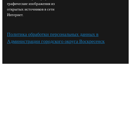
графические изображения из
открытых источников в сети
Интернет.
Политика обработки персональных данных в
Администрации городского округа Воскресенск