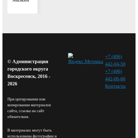
+7 (496)
© Администрация
442-04-50
городского округа
+7 (496)
Воскресенск, 2016 -
442-06-66
2026
Контакты⁠
При цитировании или
копировании материалов
сайта, ссылка на сайт
обязательна.
В материалах могут быть
использованы фотографии и