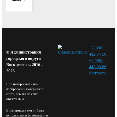
+7 (496)
© Администрация
442-04-50
городского округа
+7 (496)
Воскресенск, 2016 -
442-06-66
2026
Контакты⁠
При цитировании или
копировании материалов
сайта, ссылка на сайт
обязательна.
В материалах могут быть
использованы фотографии и