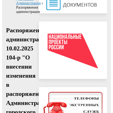
Администрация
Распоряжения
администрации
Распоряжение
администрации
10.02.2025
104-р "О
внесении
изменения
в
распоряжение
Администрации
городского