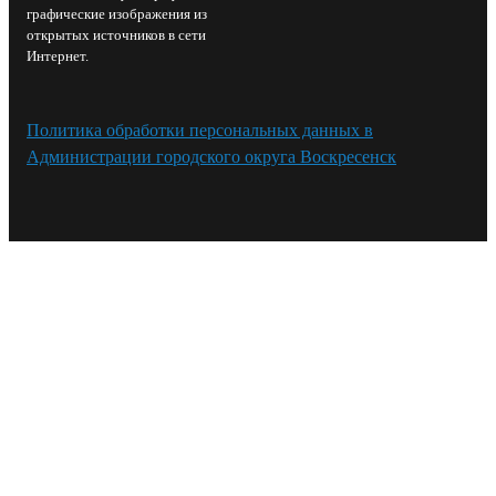
графические изображения из
открытых источников в сети
Интернет.
Политика обработки персональных данных в
Администрации городского округа Воскресенск