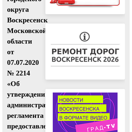
округа
Воскресенск
Московской
области
от
07.07.2020
№ 2214
«Об
утверждении
административного
регламента
предоставления