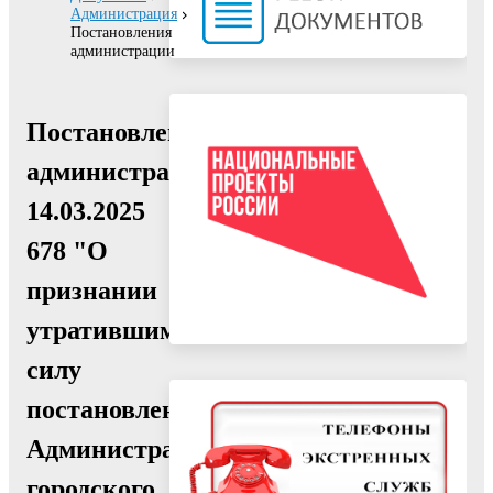
Администрация
Постановления
администрации
Постановление
администрации
14.03.2025
678 "О
признании
утратившим
силу
постановления
Администрации
городского