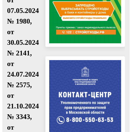
07.05.2024
№ 1980,
от
30.05.2024
№ 2141,
от
24.07.2024
№ 2575,
от
21.10.2024
№ 3343,
от