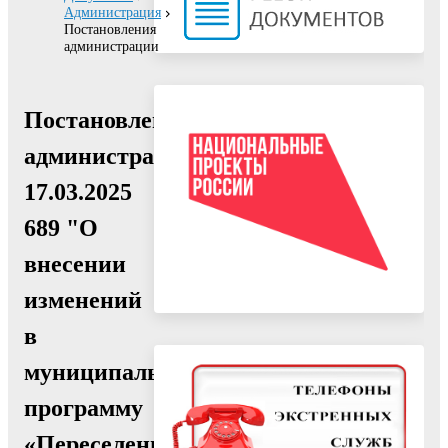
Администрация
Постановления
администрации
Постановление
администрации
17.03.2025
689 "О
внесении
изменений
в
муниципальную
программу
«Переселение