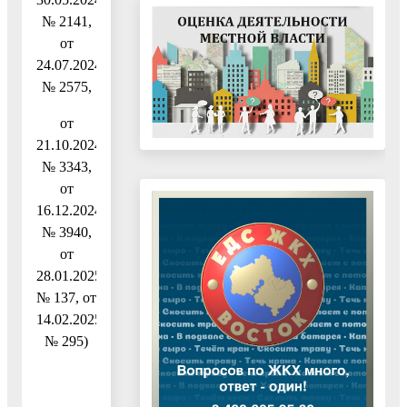
№ 2141,
от
24.07.2024
№ 2575,
от
21.10.2024
№ 3343,
от
16.12.2024
№ 3940,
от
28.01.2025
№ 137, от
14.02.2025
№ 295)