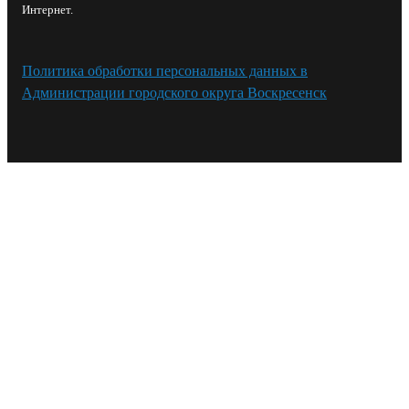
Интернет.
Политика обработки персональных данных в
Администрации городского округа Воскресенск