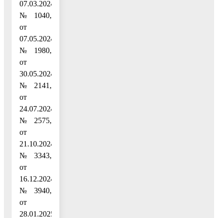
07.03.2024
№ 1040,
от
07.05.2024
№ 1980,
от
30.05.2024
№ 2141,
от
24.07.2024
№ 2575,
от
21.10.2024
№ 3343,
от
16.12.2024
№ 3940,
от
28.01.2025