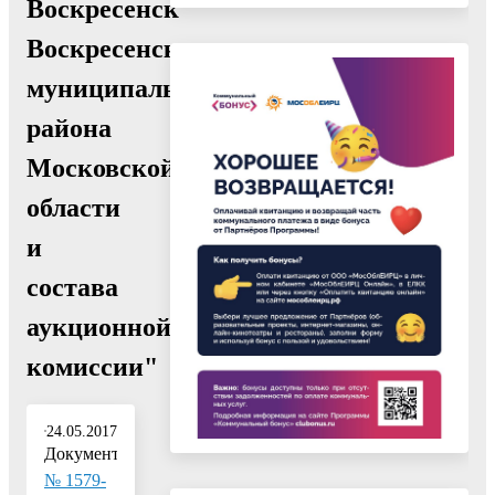
Воскресенск
Воскресенского
муниципального
района
Московской
области
и
состава
аукционной
комиссии"
24.05.2017
Документ:
№ 1579-