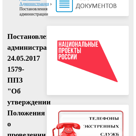
Администрация
Постановления
администрации
Постановление
администрации
24.05.2017
1579-
ППЗ
"Об
утверждении
Положения
о
проведении