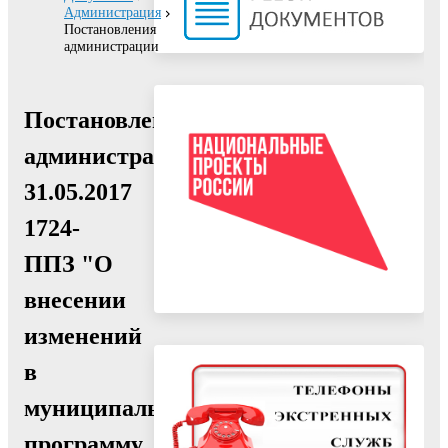
Администрация
Постановления
администрации
Постановление
администрации
31.05.2017
1724-
ППЗ "О
внесении
изменений
в
муниципальную
программу