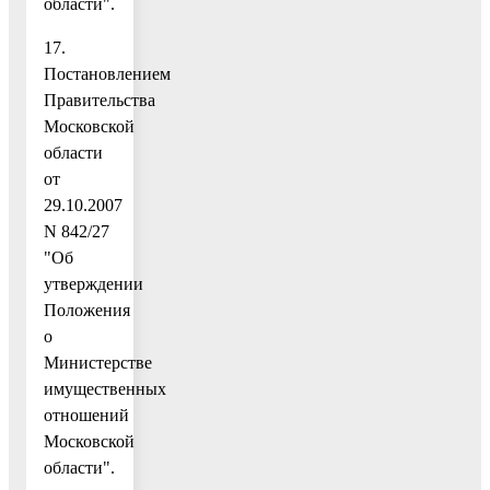
области".
17.
Постановлением
Правительства
Московской
области
от
29.10.2007
N 842/27
"Об
утверждении
Положения
о
Министерстве
имущественных
отношений
Московской
области".