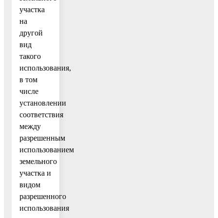
участка
на
другой
вид
такого
использования,
в том
числе
установлении
соответствия
между
разрешенным
использованием
земельного
участка и
видом
разрешенного
использования