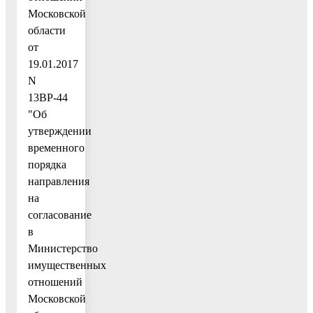
Московской
области
от
19.01.2017
N
13ВР-44
"Об
утверждении
временного
порядка
направления
на
согласование
в
Министерство
имущественных
отношений
Московской