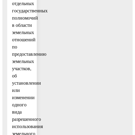
отдельных
государственных
полномочий
в области
земельных
отношений
по
предоставлению
земельных
участков,
об
установлении
или
изменении
одного
вида
разрешенного
использования
земельного