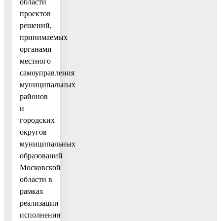
области
проектов
решений,
принимаемых
органами
местного
самоуправления
муниципальных
районов
и
городских
округов
муниципальных
образований
Московской
области в
рамках
реализации
исполнения