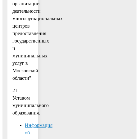
организации
деятельности
многофункциональных
центров
предоставления
государственных
и
муниципальных
услуг в
Московской
области".
21.
Уставом
муниципального
образования.
Информация
об