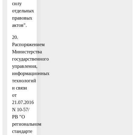
силу
отдельных
правовых
актов".
20.
Распоряжением
Министерства
государственного
управления,
информационных
технологий
и связи
от
21.07.2016
N 10-57/
РВ "О
региональном
стандарте