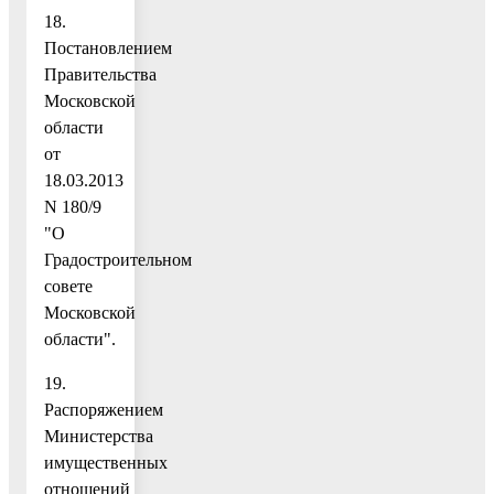
18.
Постановлением
Правительства
Московской
области
от
18.03.2013
N 180/9
"О
Градостроительном
совете
Московской
области".
19.
Распоряжением
Министерства
имущественных
отношений