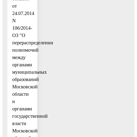
от
24.07.2014
N
106/2014-
ОЗ "О
перераспределении
полномочий
между
органами
муниципальных
образований
Московской
области
и
органами
государственной
власти
Московской