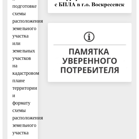
подготовке
схемы
расположения
земельного
участка
или
земельных
участков
на
кадастровом
плане
территории
и
формату
схемы
расположения
земельного
участка