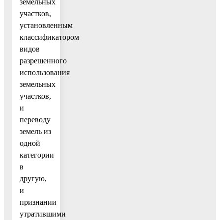
земельных
участков,
установленным
классификатором
видов
разрешенного
использования
земельных
участков,
и
переводу
земель из
одной
категории
в
другую,
и
признании
утратившими