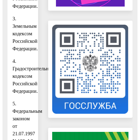
Федерации.
3.
Земельным
кодексом
Российской
Федерации.
4.
Градостроительным
кодексом
Российской
Федерации.
5.
Федеральным
законом
от
21.07.1997