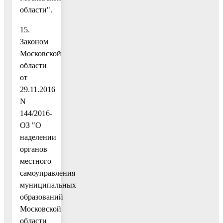
области".
15.
Законом
Московской
области
от
29.11.2016
N
144/2016-
ОЗ "О
наделении
органов
местного
самоуправления
муниципальных
образований
Московской
области