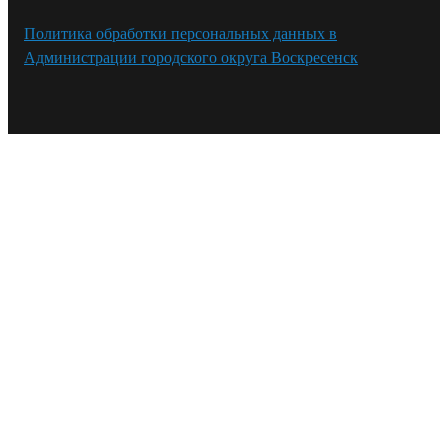
Политика обработки персональных данных в
Администрации городского округа Воскресенск