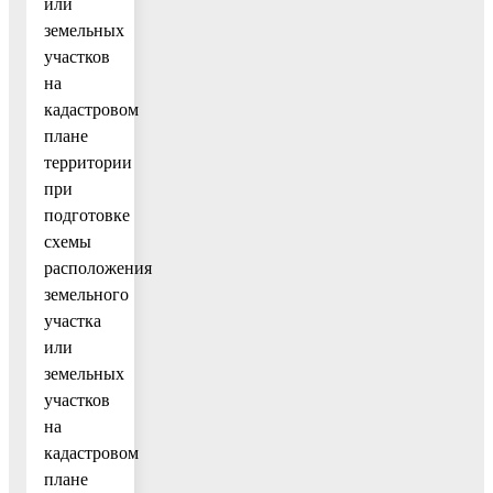
или
земельных
участков
на
кадастровом
плане
территории
при
подготовке
схемы
расположения
земельного
участка
или
земельных
участков
на
кадастровом
плане