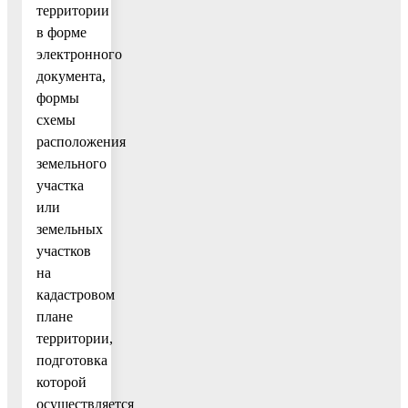
территории
в форме
электронного
документа,
формы
схемы
расположения
земельного
участка
или
земельных
участков
на
кадастровом
плане
территории,
подготовка
которой
осуществляется