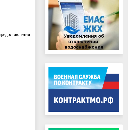
редоставления