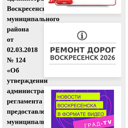
Воскресенского
муниципального
района
от
02.03.2018
№ 124
«Об
утверждении
административного
регламента
предоставления
муниципальной