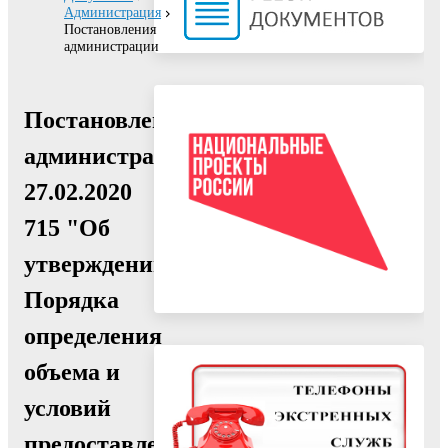
Администрация
Постановления
администрации
Постановление
администрации
27.02.2020
715 "Об
утверждении
Порядка
определения
объема и
условий
предоставления