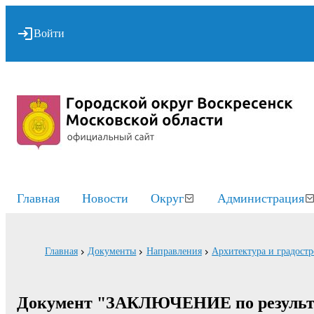
Войти
Главная
Новости
Округ
Администрация
Главная
Документы
Направления
Архитектура и градостр
Документ "ЗАКЛЮЧЕНИЕ по результа