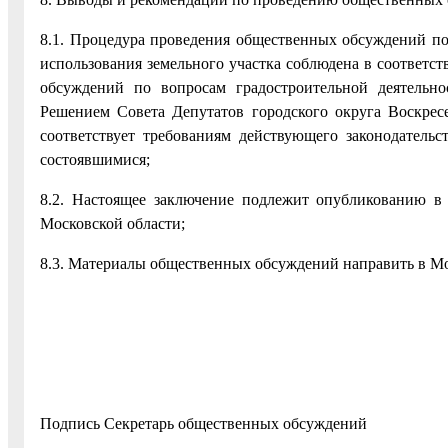
8.1. Процедура проведения общественных обсуждений по
использования земельного участка соблюдена в соответс
обсуждений по вопросам градостроительной деятельно
Решением Совета Депутатов городского округа Воскресе
соответствует требованиям действующего законодатель
состоявшимися;
8.2. Настоящее заключение подлежит опубликованию в
Московской области;
8.3. Материалы общественных обсуждений направить в Мо
Подпись Секретарь общественных обсуждений