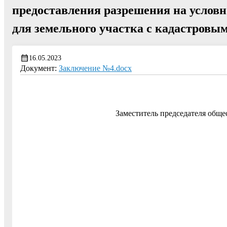
предоставления разрешения на услов
для земельного участка с кадастровым
16.05.2023
Документ:
Заключение №4.docx
Заместитель председателя общ