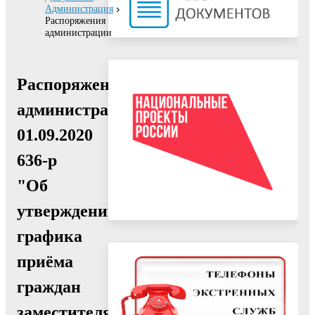
Администрация
Распоряжения
администрации
Распоряжение
администрации
01.09.2020
636-р
"Об
утверждении
графика
приёма
граждан
заместителями