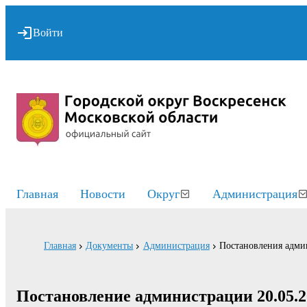
Войти
Главная
Новости
Округ
Администрация
Главная
Документы
Администрация
Постановления адми
Постановление администрации 20.05.2