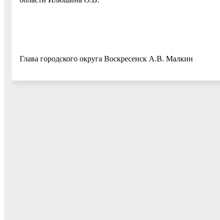
Глава городского округа Воскресенск А.В. Малкин