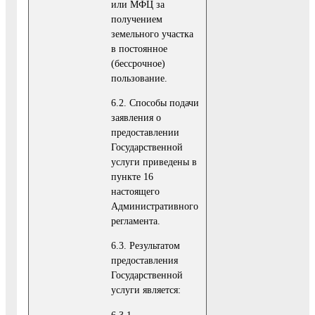
или МФЦ за
получением
земельного участка
в постоянное
(бессрочное)
пользование.
6.2. Способы подачи
заявления о
предоставлении
Государственной
услуги приведены в
пункте 16
настоящего
Административного
регламента.
6.3. Результатом
предоставления
Государственной
услуги является:
6.3.1.