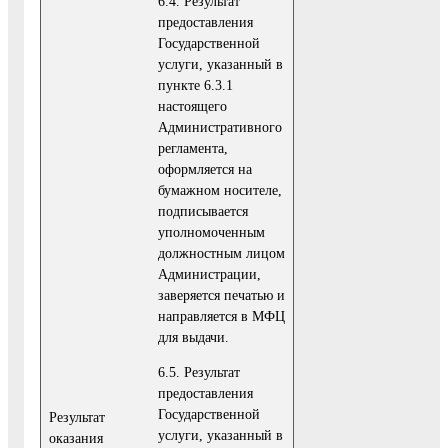
6.4. Результат
предоставления
Государственной
услуги, указанный в
пункте 6.3.1
настоящего
Административного
регламента,
оформляется на
бумажном носителе,
подписывается
уполномоченным
должностным лицом
Администрации,
заверяется печатью и
направляется в МФЦ
для выдачи.
6.5. Результат
предоставления
Государственной
Результат
услуги, указанный в
оказания