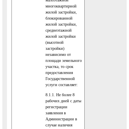
многоквартирной
жилой застройки,
блокированной
жилой застройки,
среднеэтажной
жилой застройки
(высотной
застройки)
независимо от
площади земельного
участка, то срок
предоставления
Государственной
услуги составляет:
8.1.1. Не более 8
рабочих дней с даты
регистрации
заявления в
Администрации в
случае наличия