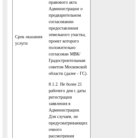
правового акта
Администрации о
предварительном
согласовании
предоставления
земельного участка,
Cрок оказания
проект которого
услуги
положительно
согласован МВК/
Градостроительным
советом Московской
области (далее - ГС).
8.1.2. Не более 21
рабочего дня с даты
регистрации
заявления в
Администрации.
Для случаев, не
предусматривающих
очного
рассмотрения