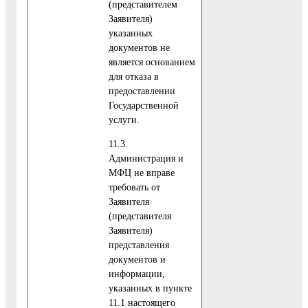
(представителем
Заявителя)
указанных
документов не
является основанием
для отказа в
предоставлении
Государственной
услуги.
11.3.
Администрация и
МФЦ не вправе
требовать от
Заявителя
(представителя
Заявителя)
представления
документов и
информации,
указанных в пункте
11.1 настоящего