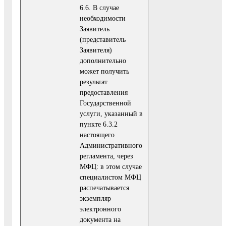
6.6. В случае
необходимости
Заявитель
(представитель
Заявителя)
дополнительно
может получить
результат
предоставления
Государственной
услуги, указанный в
пункте 6.3.2
настоящего
Административного
регламента, через
МФЦ: в этом случае
специалистом МФЦ
распечатывается
экземпляр
электронного
документа на