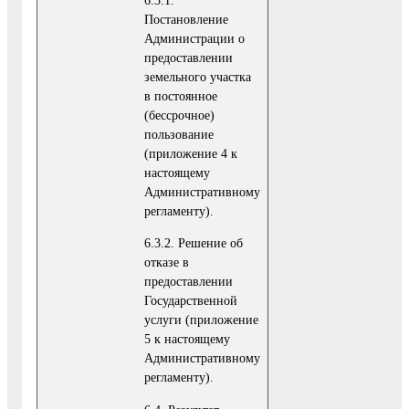
Постановление
Администрации о
предоставлении
земельного участка
в постоянное
(бессрочное)
пользование
(приложение 4 к
настоящему
Административному
регламенту).
6.3.2. Решение об
отказе в
предоставлении
Государственной
услуги (приложение
5 к настоящему
Административному
регламенту).