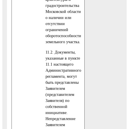
градостроительства
Московской области
о наличии или
отсутствии
ограничений
оборотоспособности
земельного участка.
11.2. Документы,
указанные в пункте
11.1 настоящего
Административного
регламента, могут
быть представлены
Заявителем
(представителем
Заявителя) по
собственной
инициативе.
Непредставление
Заявителем