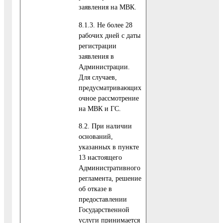
заявления на МВК.
8.1.3. Не более 28
рабочих дней с даты
регистрации
заявления в
Администрации.
Для случаев,
предусматривающих
очное рассмотрение
на МВК и ГС.
8.2. При наличии
оснований,
указанных в пункте
13 настоящего
Административного
регламента, решение
об отказе в
предоставлении
Государственной
услуги принимается