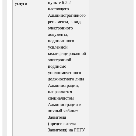
пункте 6.3.2
услуги
настоящего
Административного
регламента, в виде
электронного
документа,
подписанного
усиленной
квалифицированной
электронной
подписью
уполномоченного
должностного лица
Администрации,
направляется
специалистом
Администрации в
личный кабинет
Заявителя
(представителя
Заявителя) на РПГУ.