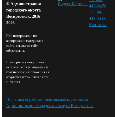
© Администрация
442-04-50
городского округа
+7 (496)
Воскресенск, 2016 -
442-06-66
2026
Контакты⁠
При цитировании или
копировании материалов
сайта, ссылка на сайт
обязательна.
В материалах могут быть
использованы фотографии и
графические изображения из
открытых источников в сети
Интернет.
Политика обработки персональных данных в
Администрации городского округа Воскресенск