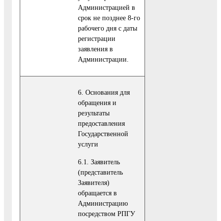
Администрацией в
срок не позднее 8-го
рабочего дня с даты
регистрации
заявления в
Администрации.
6. Основания для
обращения и
результаты
предоставления
Государственной
услуги
6.1. Заявитель
(представитель
Заявителя)
обращается в
Администрацию
посредством РПГУ