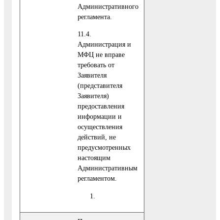
Административного
регламента.
11.4.
Администрация и
МФЦ не вправе
требовать от
Заявителя
(представителя
Заявителя)
предоставления
информации и
осуществления
действий, не
предусмотренных
настоящим
Административным
регламентом.