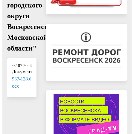
городского
округа
Воскресенск
Московской
области"
02.07.2024
Документ:
937-128.d
ocx