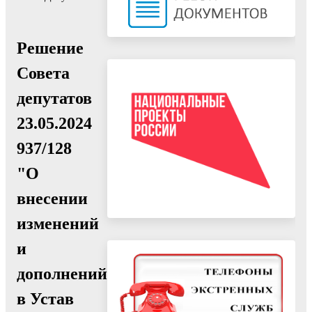
Решение
Совета
депутатов
23.05.2024
937/128
"О
внесении
изменений
и
дополнений
в Устав